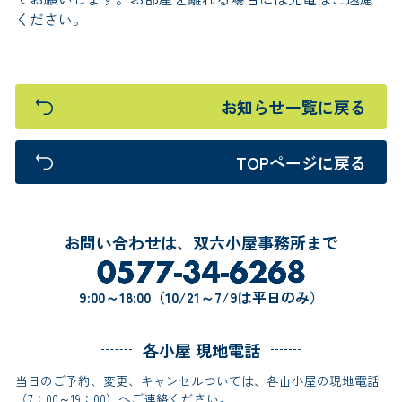
ください。
お知らせ一覧に戻る
TOPページに戻る
お問い合わせは、双六小屋事務所まで
9:00～18:00（10/21～7/9は平日のみ）
各小屋 現地電話
当日のご予約、変更、キャンセルついては、各山小屋の現地電話
（7：00～19：00）へご連絡ください。