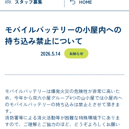
スタッフ募集
HOME
スタッフ募集
予約の確認・変更・キャン
セル
モバイルバッテリーの小屋内への
持ち込み禁止について
2026.5.14
お知らせ
モバイルバッテリーは爆発火災の危険性が非常に高いた
め、今年から双六小屋グループ4つの山小屋では小屋内へ
のモバイルバッテリーの持ち込みは禁止とさせて頂きま
す。
消防署等による消火活動等が困難な特殊環境下にありま
すので、ご理解とご協力のほど、どうぞよろしくお願い